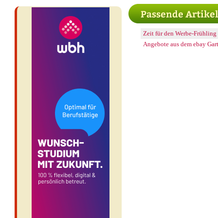
Passende Artike
Zeit für den Werbe-Frühling
Angebote aus dem ebay Gart