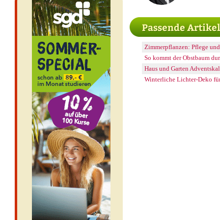
Passende Artike
Zimmerpflanzen: Pflege un
So kommt der Obstbaum dur
Haus und Garten Adventskal
Winterliche Lichter-Deko fü