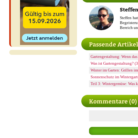
Steffen
Steffen ha
Begeisteru
Bereich un
Passende Artike
Gartengestaltung: Wenn das 
Was ist Gartengestaltung? (
Winter im Garten: Grillen im
Sonnenschutz im Wintergart
Teil 3: Wintergemüse: Was 
Kommentare (0)